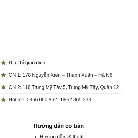
Địa chỉ giao dịch:
CN 1: 178 Nguyễn Xiển – Thanh Xuân – Hà Nội
CN 2: 118 Trung Mỹ Tây 5, Trung Mỹ Tây, Quận 12
Hotline: 0966 000 862 - 0852 365 333
Hướng dẫn cơ bản
Hướng dẫn kỹ thuật