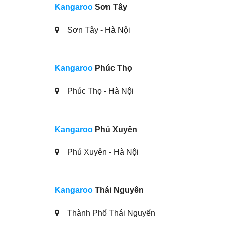
Kangaroo
Sơn Tây
Sơn Tây - Hà Nội
Kangaroo
Phúc Thọ
Phúc Thọ - Hà Nội
Kangaroo
Phú Xuyên
Phú Xuyên - Hà Nội
Kangaroo
Thái Nguyên
Thành Phố Thái Nguyến