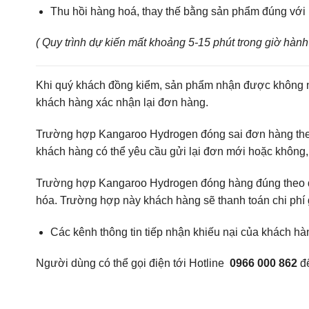
Thu hồi hàng hoá, thay thế bằng sản phẩm đúng với
( Quy trình dự kiến mất khoảng 5-15 phút trong giờ hành
Khi quý khách đồng kiểm, sản phẩm nhận được không nh
khách hàng xác nhận lại đơn hàng.
Trường hợp Kangaroo Hydrogen đóng sai đơn hàng theo
khách hàng có thể yêu cầu gửi lại đơn mới hoặc không,
Trường hợp Kangaroo Hydrogen đóng hàng đúng theo đơn
hóa. Trường hợp này khách hàng sẽ thanh toán chi phí 
Các kênh thông tin tiếp nhận khiếu nại của khách hà
Người dùng có thể gọi điện tới Hotline
0966 000 862
đ