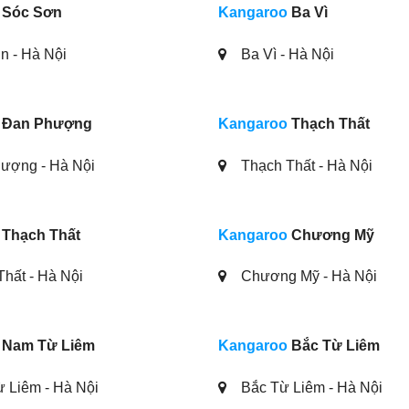
Sóc Sơn
Kangaroo
Ba Vì
 - Hà Nội
Ba Vì - Hà Nội
Đan Phượng
Kangaroo
Thạch Thất
ượng - Hà Nội
Thạch Thất - Hà Nội
Thạch Thất
Kangaroo
Chương Mỹ
hất - Hà Nội
Chương Mỹ - Hà Nội
Nam Từ Liêm
Kangaroo
Bắc Từ Liêm
 Liêm - Hà Nội
Bắc Từ Liêm - Hà Nội