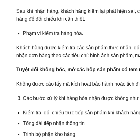
Sau khi nhận hàng, khách hàng kiểm lại phát hiện sai, 
hàng để đối chiếu khi cần thiết.
Phạm vi kiểm tra hàng hóa.
Khách hàng được kiểm tra các sản phẩm thực nhận, đối
nhận đơn hàng theo các tiêu chí: hình ảnh sản phẩm, m
Tuyệt đối không bóc, mở các hộp sản phẩm có tem 
Không được cào lấy mã kích hoạt bảo hành hoặc tích đi
Các bước xử lý khi hàng hóa nhận được không như đ
Kiểm tra, đối chiếu trực tiếp sản phẩm khi khách hà
Tổng đài tiếp nhận thông tin
Trình bộ phận kho hàng