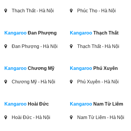
Thạch Thất - Hà Nội
Phúc Thọ - Hà Nội
Kangaroo
Đan Phượng
Kangaroo
Thạch Thất
Đan Phượng - Hà Nội
Thạch Thất - Hà Nội
Kangaroo
Chương Mỹ
Kangaroo
Phú Xuyên
Chương Mỹ - Hà Nội
Phú Xuyên - Hà Nội
Kangaroo
Hoài Đức
Kangaroo
Nam Từ Liêm
Hoài Đức - Hà Nội
Nam Từ Liêm - Hà Nội