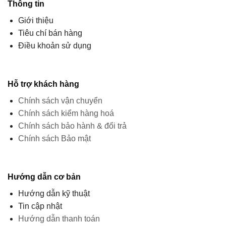
Thông tin
Giới thiệu
Tiêu chí bán hàng
Điều khoản sử dụng
Hỗ trợ khách hàng
Chính sách vận chuyển
Chính sách kiểm hàng hoá
Chính sách bảo hành & đổi trả
Chính sách Bảo mật
Hướng dẫn cơ bản
Hướng dẫn kỹ thuật
Tin cập nhật
Hướng dẫn thanh toán