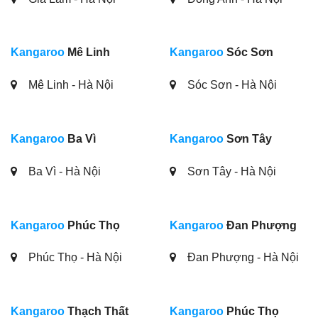
Kangaroo
Mê Linh
Kangaroo
Sóc Sơn
Mê Linh - Hà Nội
Sóc Sơn - Hà Nội
Kangaroo
Ba Vì
Kangaroo
Sơn Tây
Ba Vì - Hà Nội
Sơn Tây - Hà Nội
Kangaroo
Phúc Thọ
Kangaroo
Đan Phượng
Phúc Thọ - Hà Nội
Đan Phượng - Hà Nội
Kangaroo
Thạch Thất
Kangaroo
Phúc Thọ