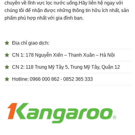
chuyên về lĩnh vực lọc nước uống.Hãy liên hệ ngay với
chúng tôi để nhận được những thông tin hữu ích nhất, sản
phẩm phù hợp nhất với gia đình bạn.
Địa chỉ giao dịch:
CN 1: 178 Nguyễn Xiển – Thanh Xuân – Hà Nội
CN 2: 118 Trung Mỹ Tây 5, Trung Mỹ Tây, Quận 12
Hotline: 0966 000 862 - 0852 365 333