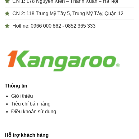
CN 1: 178 Nguyễn Xiển – Thanh Xuân – Hà Nội
CN 2: 118 Trung Mỹ Tây 5, Trung Mỹ Tây, Quận 12
Hotline: 0966 000 862 - 0852 365 333
Thông tin
Giới thiệu
Tiêu chí bán hàng
Điều khoản sử dụng
Hỗ trợ khách hàng