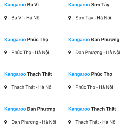
Kangaroo
Ba Vì
Kangaroo
Sơn Tây
Ba Vì - Hà Nội
Sơn Tây - Hà Nội
Kangaroo
Phúc Thọ
Kangaroo
Đan Phượng
Phúc Thọ - Hà Nội
Đan Phượng - Hà Nội
Kangaroo
Thạch Thất
Kangaroo
Phúc Thọ
Thạch Thất - Hà Nội
Phúc Thọ - Hà Nội
Kangaroo
Đan Phượng
Kangaroo
Thạch Thất
Đan Phượng - Hà Nội
Thạch Thất - Hà Nội