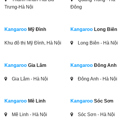
Trưng-Hà Nội
Đông
Kangaroo
Mỹ Đình
Kangaroo
Long Biên
Khu đô thị Mỹ Đình, Hà Nội
Long Biên - Hà Nội
Kangaroo
Gia Lâm
Kangaroo
Đông Anh
Gia Lâm - Hà Nội
Đông Anh - Hà Nội
Kangaroo
Mê Linh
Kangaroo
Sóc Sơn
Mê Linh - Hà Nội
Sóc Sơn - Hà Nội