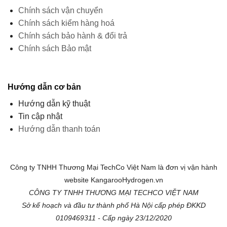
Chính sách vận chuyển
Chính sách kiểm hàng hoá
Chính sách bảo hành & đổi trả
Chính sách Bảo mật
Hướng dẫn cơ bản
Hướng dẫn kỹ thuật
Tin cập nhật
Hướng dẫn thanh toán
Công ty TNHH Thương Mại TechCo Việt Nam là đơn vị vận hành
website KangarooHydrogen.vn
CÔNG TY TNHH THƯƠNG MẠI TECHCO VIỆT NAM
Sở kế hoạch và đầu tư thành phố Hà Nội cấp phép ĐKKD
0109469311 - Cấp ngày 23/12/2020