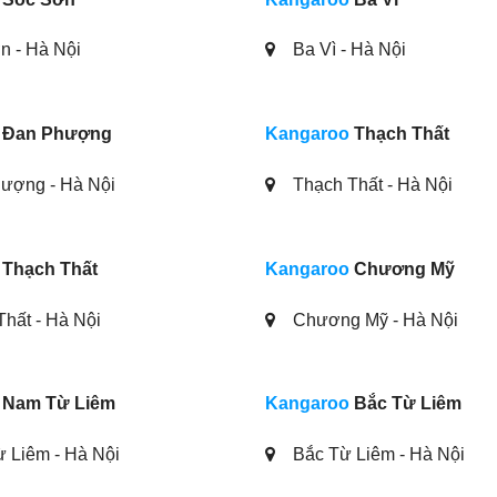
 - Hà Nội
Ba Vì - Hà Nội
Đan Phượng
Kangaroo
Thạch Thất
ượng - Hà Nội
Thạch Thất - Hà Nội
Thạch Thất
Kangaroo
Chương Mỹ
hất - Hà Nội
Chương Mỹ - Hà Nội
Nam Từ Liêm
Kangaroo
Bắc Từ Liêm
 Liêm - Hà Nội
Bắc Từ Liêm - Hà Nội