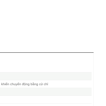
 khiển chuyển động bằng cử chỉ