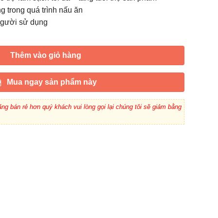
g trong quá trình nấu ăn
 người sử dụng
Thêm vào giỏ hàng
Mua ngay sản phẩm này
ng bán rẻ hơn quý khách vui lòng gọi lại chúng tôi sẽ giảm bằng