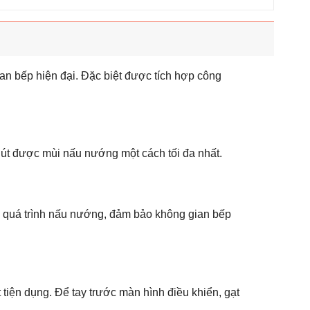
 bếp hiện đại. Đặc biệt được tích hợp công
út được mùi nấu nướng một cách tối đa nhất.
 quá trình nấu nướng, đảm bảo không gian bếp
iện dụng. Để tay trước màn hình điều khiển, gạt