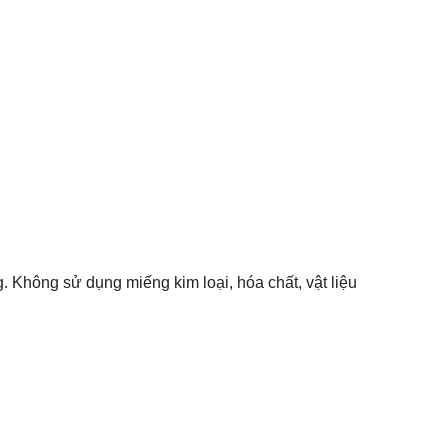
Không sử dụng miếng kim loại, hóa chất, vật liệu