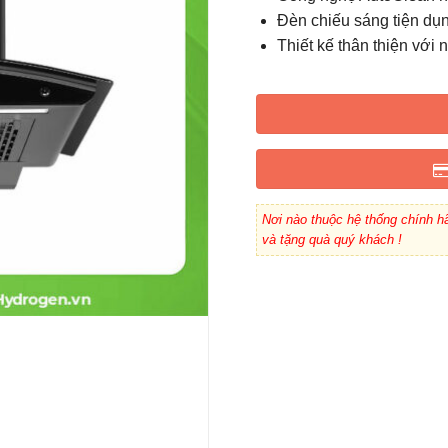
Đèn chiếu sáng tiện dụn
Thiết kế thân thiện với
Nơi nào thuộc hệ thống chính hã
và tặng quà quý khách !