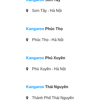
Sơn Tây - Hà Nội
Kangaroo
Phúc Thọ
Phúc Thọ - Hà Nội
Kangaroo
Phú Xuyên
Phú Xuyên - Hà Nội
Kangaroo
Thái Nguyên
Thành Phố Thái Nguyến