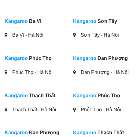
Kangaroo
Ba Vì
Kangaroo
Sơn Tây
Ba Vì - Hà Nội
Sơn Tây - Hà Nội
Kangaroo
Phúc Thọ
Kangaroo
Đan Phượng
Phúc Thọ - Hà Nội
Đan Phượng - Hà Nội
Kangaroo
Thạch Thất
Kangaroo
Phúc Thọ
Thạch Thất - Hà Nội
Phúc Thọ - Hà Nội
Kangaroo
Đan Phượng
Kangaroo
Thạch Thất