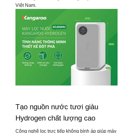
Việt Nam.
Tạo nguồn nước tươi giàu
Hydrogen chất lượng cao
Công nghệ lọc trực tiếp không bình áp giúp máy