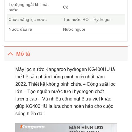
Tự động ngắt khi mất
Có
nước
Chức năng lọc nước
Tạo nước RO – Hydrogen
Nước đầu ra
Nước nguội
Mô tả
Máy lọc nước Kangaroo hydrogen KG400HU là
thế hệ sản phẩm thông minh mới nhất năm
2022. Thiết kế không bình chứa – Công suất lọc
lớn – Tạo nguồn nước tươi hydrogen chất
lượng cao – Và nhiều công nghệ ưu việt khác
giúp KG400HU là lựa chọn hoàn hảo cho cuộc
sống hiện đại.