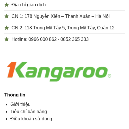
Địa chỉ giao dịch:
CN 1: 178 Nguyễn Xiển – Thanh Xuân – Hà Nội
CN 2: 118 Trung Mỹ Tây 5, Trung Mỹ Tây, Quận 12
Hotline: 0966 000 862 - 0852 365 333
Thông tin
Giới thiệu
Tiêu chí bán hàng
Điều khoản sử dụng