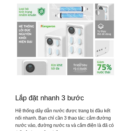
Lắp đặt nhanh 3 bước
Hệ thống dây dẫn nước được trang bị đầu kết
nối nhanh. Bạn chỉ cần 3 thao tác: cắm đường
nước vào, đường nước ra và cắm điện là đã có