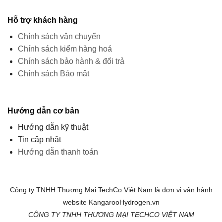
Hỗ trợ khách hàng
Chính sách vận chuyển
Chính sách kiểm hàng hoá
Chính sách bảo hành & đổi trả
Chính sách Bảo mật
Hướng dẫn cơ bản
Hướng dẫn kỹ thuật
Tin cập nhật
Hướng dẫn thanh toán
Công ty TNHH Thương Mại TechCo Việt Nam là đơn vị vận hành
website KangarooHydrogen.vn
CÔNG TY TNHH THƯƠNG MẠI TECHCO VIỆT NAM