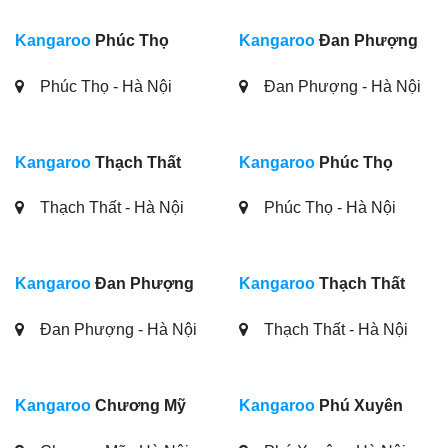
Kangaroo
Phúc Thọ
Kangaroo
Đan Phượng
Phúc Thọ - Hà Nội
Đan Phượng - Hà Nội
Kangaroo
Thạch Thất
Kangaroo
Phúc Thọ
Thạch Thất - Hà Nội
Phúc Thọ - Hà Nội
Kangaroo
Đan Phượng
Kangaroo
Thạch Thất
Đan Phượng - Hà Nội
Thạch Thất - Hà Nội
Kangaroo
Chương Mỹ
Kangaroo
Phú Xuyên