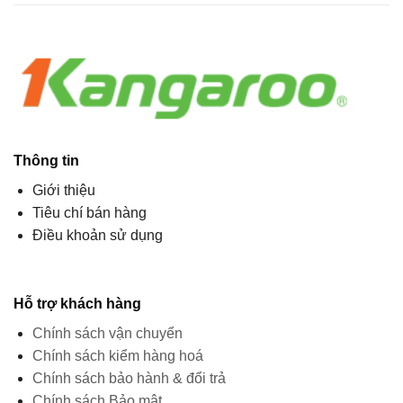
Thông tin
Giới thiệu
Tiêu chí bán hàng
Điều khoản sử dụng
Hỗ trợ khách hàng
Chính sách vận chuyển
Chính sách kiểm hàng hoá
Chính sách bảo hành & đổi trả
Chính sách Bảo mật