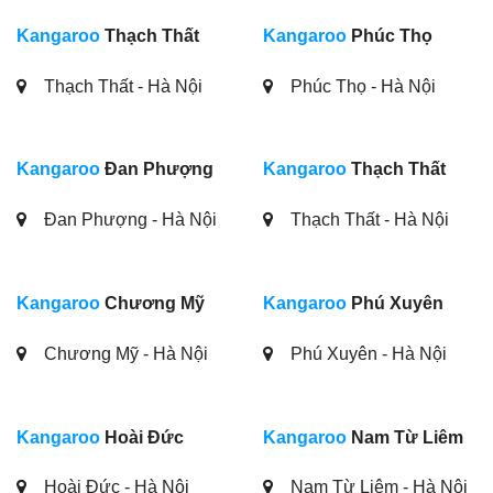
Kangaroo
Thạch Thất
Kangaroo
Phúc Thọ
Thạch Thất - Hà Nội
Phúc Thọ - Hà Nội
Kangaroo
Đan Phượng
Kangaroo
Thạch Thất
Đan Phượng - Hà Nội
Thạch Thất - Hà Nội
Kangaroo
Chương Mỹ
Kangaroo
Phú Xuyên
Chương Mỹ - Hà Nội
Phú Xuyên - Hà Nội
Kangaroo
Hoài Đức
Kangaroo
Nam Từ Liêm
Hoài Đức - Hà Nội
Nam Từ Liêm - Hà Nội