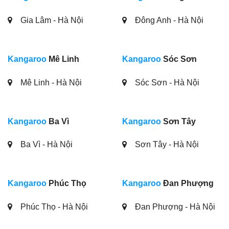
Gia Lâm - Hà Nội
Đông Anh - Hà Nội
Kangaroo
Mê Linh
Kangaroo
Sóc Sơn
Mê Linh - Hà Nội
Sóc Sơn - Hà Nội
Kangaroo
Ba Vì
Kangaroo
Sơn Tây
Ba Vì - Hà Nội
Sơn Tây - Hà Nội
Kangaroo
Phúc Thọ
Kangaroo
Đan Phượng
Phúc Thọ - Hà Nội
Đan Phượng - Hà Nội