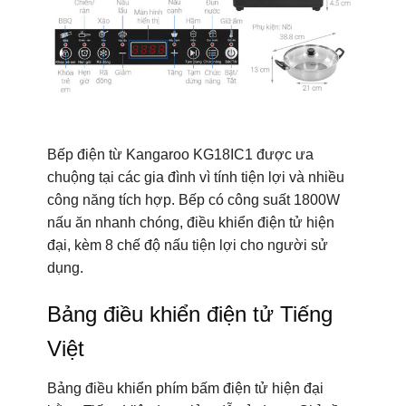
Bếp điện từ Kangaroo KG18IC1 được ưa
chuộng tại các gia đình vì tính tiện lợi và nhiều
công năng tích hợp. Bếp có công suất 1800W
nấu ăn nhanh chóng, điều khiển điện tử hiện
đại, kèm 8 chế độ nấu tiện lợi cho người sử
dụng.
Bảng điều khiển điện tử Tiếng
Việt
Bảng điều khiển phím bấm điện tử hiện đại