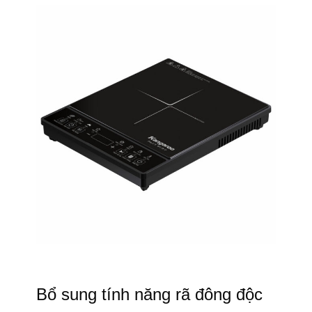
Bổ sung tính năng rã đông độc