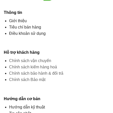
Thông tin
Giới thiệu
Tiêu chí bán hàng
Điều khoản sử dụng
Hỗ trợ khách hàng
Chính sách vận chuyển
Chính sách kiểm hàng hoá
Chính sách bảo hành & đổi trả
Chính sách Bảo mật
Hướng dẫn cơ bản
Hướng dẫn kỹ thuật