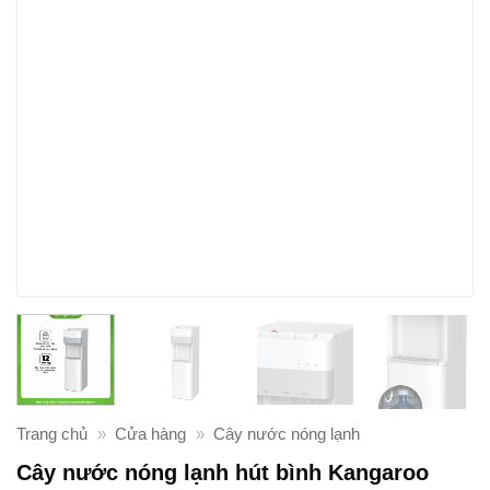
Trang chủ
»
Cửa hàng
»
Cây nước nóng lạnh
Cây nước nóng lạnh hút bình Kangaroo