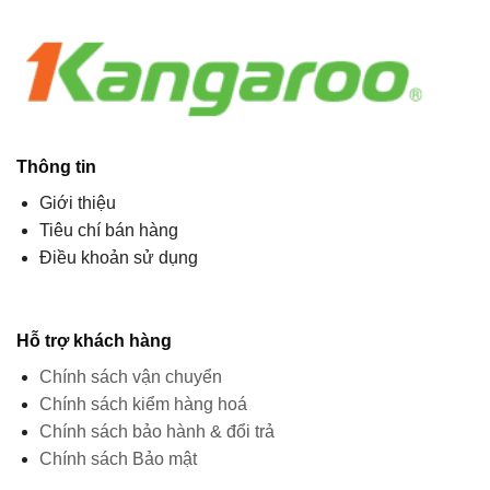
Thông tin
Giới thiệu
Tiêu chí bán hàng
Điều khoản sử dụng
Hỗ trợ khách hàng
Chính sách vận chuyển
Chính sách kiểm hàng hoá
Chính sách bảo hành & đổi trả
Chính sách Bảo mật