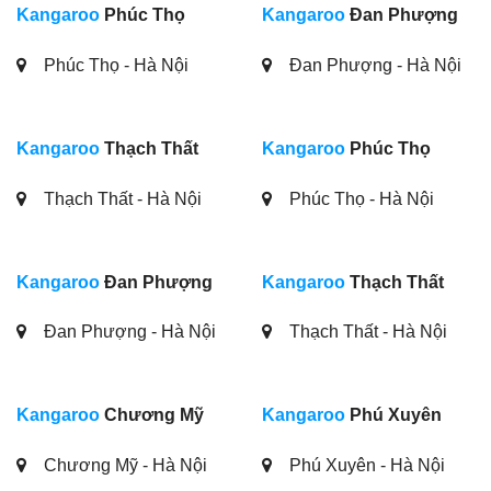
Kangaroo
Phúc Thọ
Kangaroo
Đan Phượng
Phúc Thọ - Hà Nội
Đan Phượng - Hà Nội
Kangaroo
Thạch Thất
Kangaroo
Phúc Thọ
Thạch Thất - Hà Nội
Phúc Thọ - Hà Nội
Kangaroo
Đan Phượng
Kangaroo
Thạch Thất
Đan Phượng - Hà Nội
Thạch Thất - Hà Nội
Kangaroo
Chương Mỹ
Kangaroo
Phú Xuyên
Chương Mỹ - Hà Nội
Phú Xuyên - Hà Nội