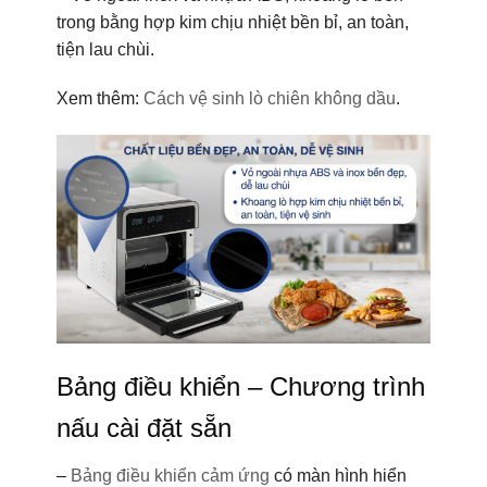
trong bằng hợp kim chịu nhiệt bền bỉ, an toàn,
tiện lau chùi.
Xem thêm:
Cách vệ sinh lò chiên không dầu
.
Bảng điều khiển – Chương trình
nấu cài đặt sẵn
–
Bảng điều khiển cảm ứng
có màn hình hiển