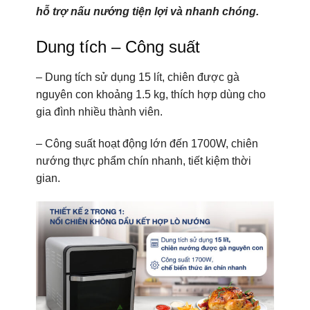
hỗ trợ nấu nướng tiện lợi và nhanh chóng.
Dung tích – Công suất
– Dung tích sử dụng 15 lít, chiên được gà
nguyên con khoảng 1.5 kg, thích hợp dùng cho
gia đình nhiều thành viên.
– Công suất hoạt động lớn đến 1700W, chiên
nướng thực phẩm chín nhanh, tiết kiệm thời
gian.