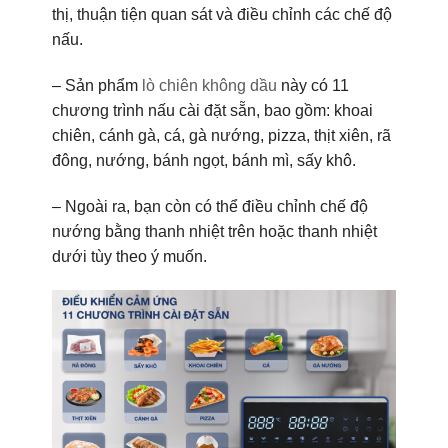
thị, thuận tiện quan sát và điều chỉnh các chế độ
nấu.
– Sản phẩm
lò chiên không dầu
này có 11
chương trình nấu cài đặt sẵn, bao gồm: khoai
chiên, cánh gà, cá, gà nướng, pizza, thịt xiên, rã
đông, nướng, bánh ngọt, bánh mì, sấy khô.
– Ngoài ra, bạn còn có thể điều chỉnh chế độ
nướng bằng thanh nhiệt trên hoặc thanh nhiệt
dưới tùy theo ý muốn.