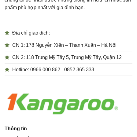
phẩm phù hợp nhất với gia đình bạn.
Địa chỉ giao dịch:
CN 1: 178 Nguyễn Xiển – Thanh Xuân – Hà Nội
CN 2: 118 Trung Mỹ Tây 5, Trung Mỹ Tây, Quận 12
Hotline: 0966 000 862 - 0852 365 333
Thông tin