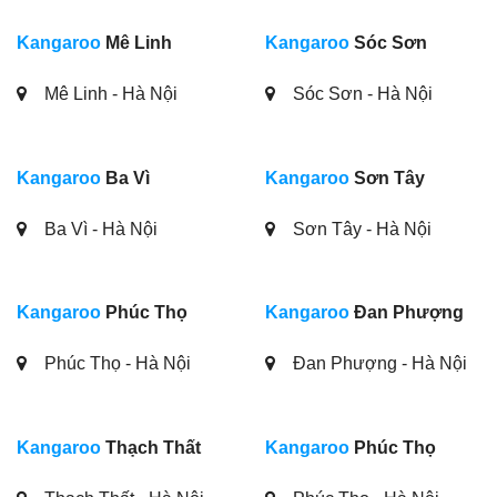
Kangaroo
Mê Linh
Kangaroo
Sóc Sơn
Mê Linh - Hà Nội
Sóc Sơn - Hà Nội
Kangaroo
Ba Vì
Kangaroo
Sơn Tây
Ba Vì - Hà Nội
Sơn Tây - Hà Nội
Kangaroo
Phúc Thọ
Kangaroo
Đan Phượng
Phúc Thọ - Hà Nội
Đan Phượng - Hà Nội
Kangaroo
Thạch Thất
Kangaroo
Phúc Thọ