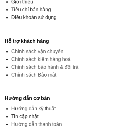
Giới thiệu
Tiêu chí bán hàng
Điều khoản sử dụng
Hỗ trợ khách hàng
Chính sách vận chuyển
Chính sách kiểm hàng hoá
Chính sách bảo hành & đổi trả
Chính sách Bảo mật
Hướng dẫn cơ bản
Hướng dẫn kỹ thuật
Tin cập nhật
Hướng dẫn thanh toán