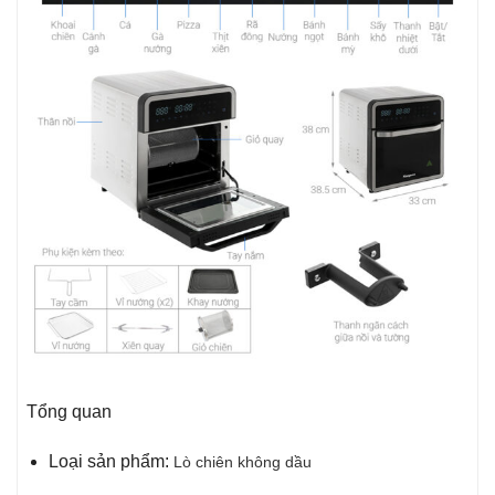
Tổng quan
Loại sản phẩm:
Lò chiên không dầu