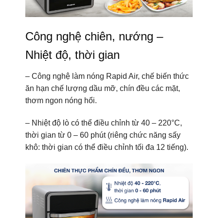
Công nghệ chiên, nướng –
Nhiệt độ, thời gian
– Công nghệ làm nóng Rapid Air, chế biến thức
ăn hạn chế lượng dầu mỡ, chín đều các mặt,
thơm ngon nóng hổi.
– Nhiệt độ lò có thể điều chỉnh từ 40 – 220°C,
thời gian từ 0 – 60 phút (riêng chức năng sấy
khô: thời gian có thể điều chỉnh tối đa 12 tiếng).