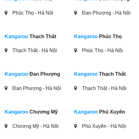
Phúc Thọ - Hà Nội
Đan Phượng - Hà Nội
Kangaroo
Thạch Thất
Kangaroo
Phúc Thọ
Thạch Thất - Hà Nội
Phúc Thọ - Hà Nội
Kangaroo
Đan Phượng
Kangaroo
Thạch Thất
Đan Phượng - Hà Nội
Thạch Thất - Hà Nội
Kangaroo
Chương Mỹ
Kangaroo
Phú Xuyên
Chương Mỹ - Hà Nội
Phú Xuyên - Hà Nội