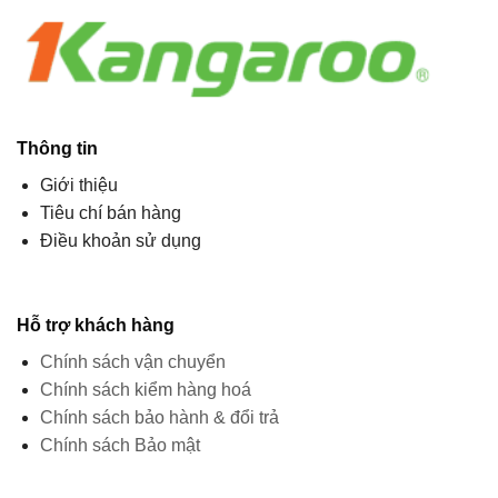
Thông tin
Giới thiệu
Tiêu chí bán hàng
Điều khoản sử dụng
Hỗ trợ khách hàng
Chính sách vận chuyển
Chính sách kiểm hàng hoá
Chính sách bảo hành & đổi trả
Chính sách Bảo mật