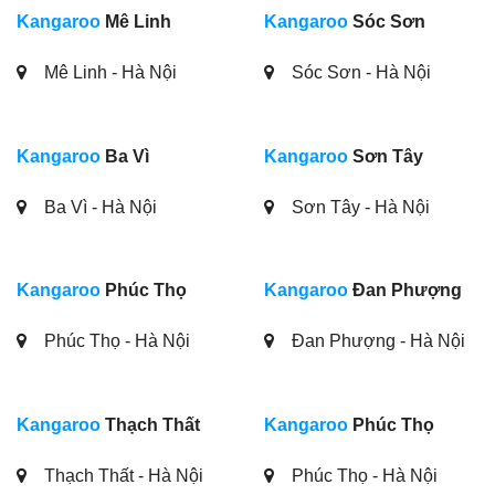
Kangaroo
Mê Linh
Kangaroo
Sóc Sơn
Mê Linh - Hà Nội
Sóc Sơn - Hà Nội
Kangaroo
Ba Vì
Kangaroo
Sơn Tây
Ba Vì - Hà Nội
Sơn Tây - Hà Nội
Kangaroo
Phúc Thọ
Kangaroo
Đan Phượng
Phúc Thọ - Hà Nội
Đan Phượng - Hà Nội
Kangaroo
Thạch Thất
Kangaroo
Phúc Thọ
Thạch Thất - Hà Nội
Phúc Thọ - Hà Nội