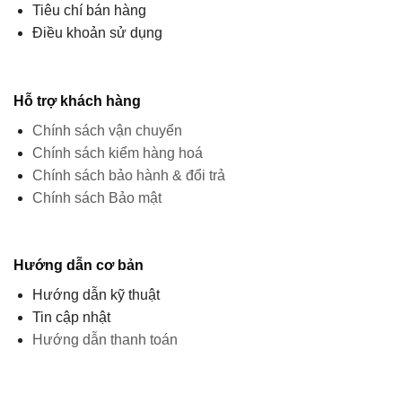
Tiêu chí bán hàng
Điều khoản sử dụng
Hỗ trợ khách hàng
Chính sách vận chuyển
Chính sách kiểm hàng hoá
Chính sách bảo hành & đổi trả
Chính sách Bảo mật
Hướng dẫn cơ bản
Hướng dẫn kỹ thuật
Tin cập nhật
Hướng dẫn thanh toán