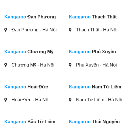
Kangaroo
Đan Phượng
Kangaroo
Thạch Thất
Đan Phượng - Hà Nội
Thạch Thất - Hà Nội
Kangaroo
Chương Mỹ
Kangaroo
Phú Xuyên
Chương Mỹ - Hà Nội
Phú Xuyên - Hà Nội
Kangaroo
Hoài Đức
Kangaroo
Nam Từ Liêm
Hoài Đức - Hà Nội
Nam Từ Liêm - Hà Nội
Kangaroo
Bắc Từ Liêm
Kangaroo
Thái Nguyên