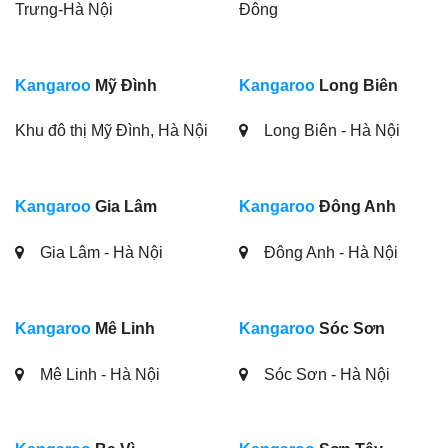
Trưng-Hà Nội
Đông
Kangaroo
Mỹ Đình
Kangaroo
Long Biên
Khu đô thị Mỹ Đình, Hà Nội
Long Biên - Hà Nội
Kangaroo
Gia Lâm
Kangaroo
Đông Anh
Gia Lâm - Hà Nội
Đông Anh - Hà Nội
Kangaroo
Mê Linh
Kangaroo
Sóc Sơn
Mê Linh - Hà Nội
Sóc Sơn - Hà Nội