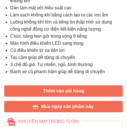
không khí
Dàn làm mát với hiệu suất cao
Làm sạch không khí bằng cách tạo ra các ion âm
Luồng không khí lớn và tiếng ồn thấp nhờ sử dụng
công nghệ động cơ điện tiết kiện năng lượng
Chức năng hẹn giờ trong vòng 9 tiếng
Màn hình điều khiển LED sang trọng
Có điều khiển từ xa tiện lợi
Tay cầm giúp dễ dàng di chuyển
3 chế độ gió: Tự nhiên, ngủ, bình thường
Bánh xe có phanh hãm giúp dễ dàng di chuyển
Thêm vào giỏ hàng
Mua ngay sản phẩm này
KHUYẾN MẠI TRONG TUẦN