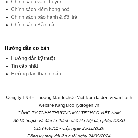
Chính sách vận chuyển
Chính sách kiểm hàng hoá
Chính sách bảo hành & đổi trả
Chính sách Bảo mật
Hướng dẫn cơ bản
Hướng dẫn kỹ thuật
Tin cập nhật
Hướng dẫn thanh toán
Công ty TNHH Thương Mại TechCo Việt Nam là đơn vị vận hành
website KangarooHydrogen.vn
CÔNG TY TNHH THƯƠNG MẠI TECHCO VIỆT NAM
Sở kế hoạch và đầu tư thành phố Hà Nội cấp phép ĐKKD
0109469311 - Cấp ngày 23/12/2020
Đăng ký thay đổi lần cuối ngày 24/05/2024