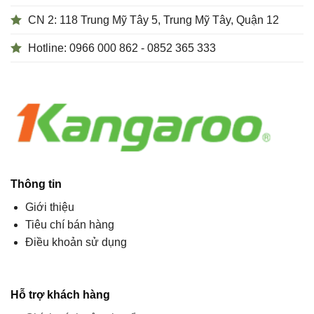
CN 2: 118 Trung Mỹ Tây 5, Trung Mỹ Tây, Quận 12
Hotline: 0966 000 862 - 0852 365 333
Thông tin
Giới thiệu
Tiêu chí bán hàng
Điều khoản sử dụng
Hỗ trợ khách hàng