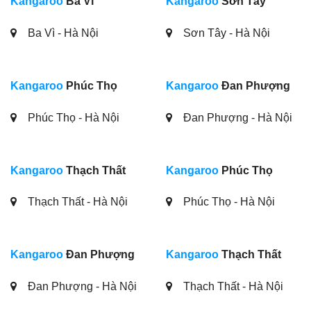
Kangaroo
Ba Vì
Kangaroo
Sơn Tây
Ba Vì - Hà Nội
Sơn Tây - Hà Nội
Kangaroo
Phúc Thọ
Kangaroo
Đan Phượng
Phúc Thọ - Hà Nội
Đan Phượng - Hà Nội
Kangaroo
Thạch Thất
Kangaroo
Phúc Thọ
Thạch Thất - Hà Nội
Phúc Thọ - Hà Nội
Kangaroo
Đan Phượng
Kangaroo
Thạch Thất
Đan Phượng - Hà Nội
Thạch Thất - Hà Nội