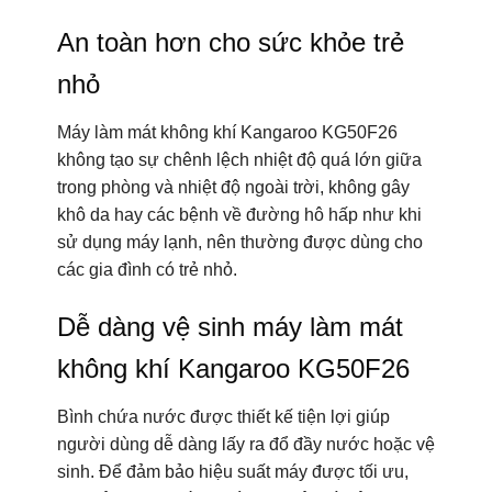
An toàn hơn cho sức khỏe trẻ
nhỏ
Máy làm mát không khí Kangaroo KG50F26
không tạo sự chênh lệch nhiệt độ quá lớn giữa
trong phòng và nhiệt độ ngoài trời, không gây
khô da hay các bệnh về đường hô hấp như khi
sử dụng máy lạnh, nên thường được dùng cho
các gia đình có trẻ nhỏ.
Dễ dàng vệ sinh máy làm mát
không khí Kangaroo KG50F26
Bình chứa nước được thiết kế tiện lợi giúp
người dùng dễ dàng lấy ra đổ đầy nước hoặc vệ
sinh. Để đảm bảo hiệu suất máy được tối ưu,