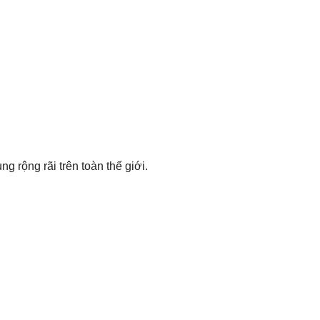
rộng rãi trên toàn thế giới.