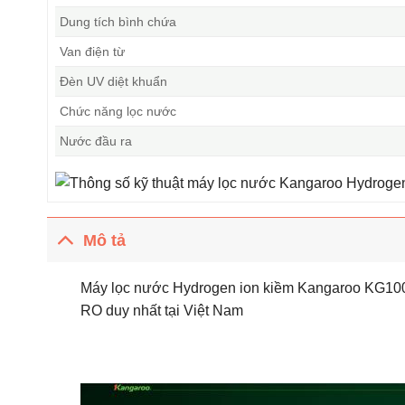
Dung tích bình chứa
Van điện từ
Đèn UV diệt khuẩn
Chức năng lọc nước
Nước đầu ra
Mô tả
Máy lọc nước Hydrogen ion kiềm Kangaroo KG100
RO duy nhất tại Việt Nam