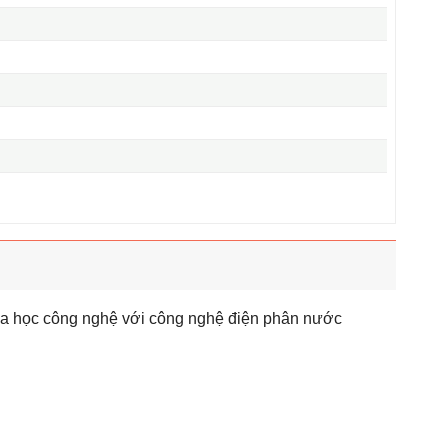
a học công nghệ với công nghệ điện phân nước