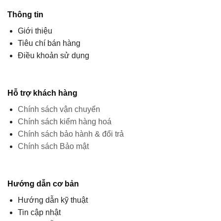
Thông tin
Giới thiệu
Tiêu chí bán hàng
Điều khoản sử dụng
Hỗ trợ khách hàng
Chính sách vận chuyển
Chính sách kiểm hàng hoá
Chính sách bảo hành & đổi trả
Chính sách Bảo mật
Hướng dẫn cơ bản
Hướng dẫn kỹ thuật
Tin cập nhật