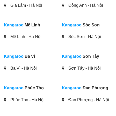
Gia Lâm - Hà Nội
Đông Anh - Hà Nội
Kangaroo
Mê Linh
Kangaroo
Sóc Sơn
Mê Linh - Hà Nội
Sóc Sơn - Hà Nội
Kangaroo
Ba Vì
Kangaroo
Sơn Tây
Ba Vì - Hà Nội
Sơn Tây - Hà Nội
Kangaroo
Phúc Thọ
Kangaroo
Đan Phượng
Phúc Thọ - Hà Nội
Đan Phượng - Hà Nội