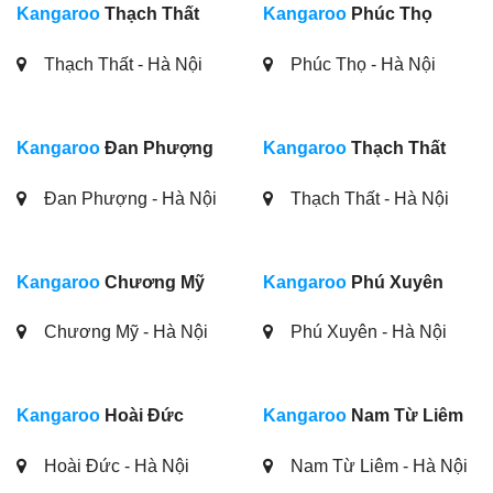
Kangaroo
Thạch Thất
Kangaroo
Phúc Thọ
Thạch Thất - Hà Nội
Phúc Thọ - Hà Nội
Kangaroo
Đan Phượng
Kangaroo
Thạch Thất
Đan Phượng - Hà Nội
Thạch Thất - Hà Nội
Kangaroo
Chương Mỹ
Kangaroo
Phú Xuyên
Chương Mỹ - Hà Nội
Phú Xuyên - Hà Nội
Kangaroo
Hoài Đức
Kangaroo
Nam Từ Liêm
Hoài Đức - Hà Nội
Nam Từ Liêm - Hà Nội