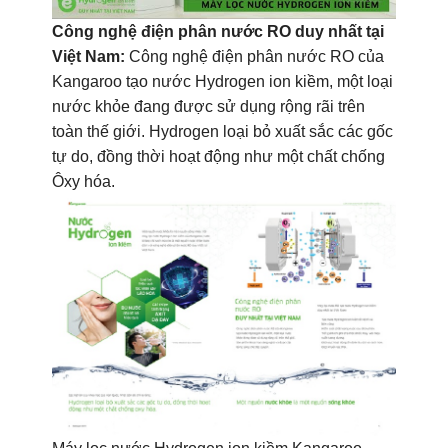
Công nghệ điện phân nước RO duy nhất tại
Việt Nam:
Công nghệ điện phân nước RO của
Kangaroo tạo nước Hydrogen ion kiềm, một loại
nước khỏe đang được sử dụng rộng rãi trên
toàn thế giới. Hydrogen loại bỏ xuất sắc các gốc
tự do, đồng thời hoạt động như một chất chống
Ôxy hóa.