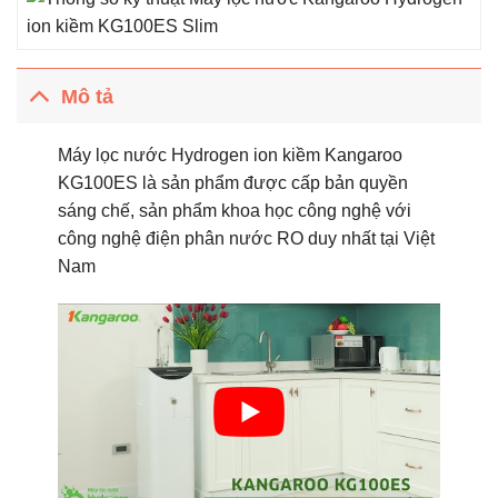
Mô tả
Máy lọc nước Hydrogen ion kiềm Kangaroo
KG100ES là sản phẩm được cấp bản quyền
sáng chế, sản phẩm khoa học công nghệ với
công nghệ điện phân nước RO duy nhất tại Việt
Nam