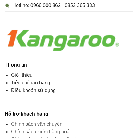
Hotline: 0966 000 862 - 0852 365 333
Thông tin
Giới thiệu
Tiêu chí bán hàng
Điều khoản sử dụng
Hỗ trợ khách hàng
Chính sách vận chuyển
Chính sách kiểm hàng hoá