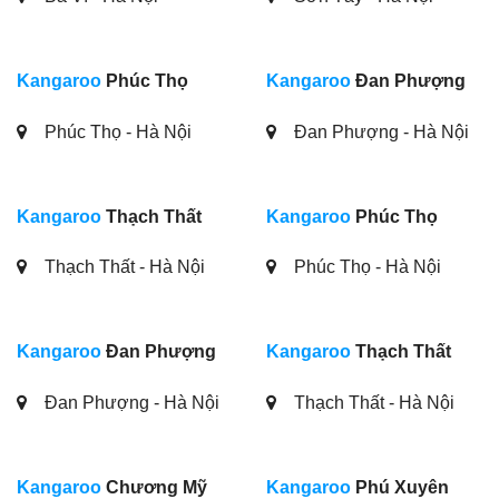
Kangaroo
Phúc Thọ
Kangaroo
Đan Phượng
Phúc Thọ - Hà Nội
Đan Phượng - Hà Nội
Kangaroo
Thạch Thất
Kangaroo
Phúc Thọ
Thạch Thất - Hà Nội
Phúc Thọ - Hà Nội
Kangaroo
Đan Phượng
Kangaroo
Thạch Thất
Đan Phượng - Hà Nội
Thạch Thất - Hà Nội
Kangaroo
Chương Mỹ
Kangaroo
Phú Xuyên