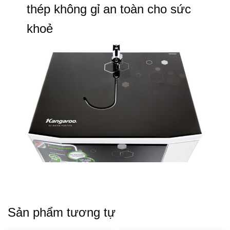
thép không gỉ an toàn cho sức
khoẻ
Sản phẩm tương tự