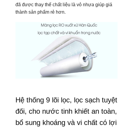
đã được thay thế chất liệu là vỏ nhựa giúp giá
thành sản phẩm rẻ hơn.
Hệ thống 9 lõi lọc, lọc sạch tuyệt
đối, cho nước tinh khiết an toàn,
bổ sung khoáng và vi chất có lợi