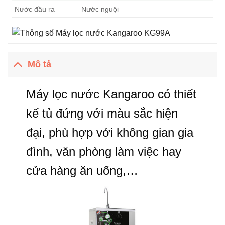
Nước đầu ra
Nước nguội
Mô tả
Máy lọc nước Kangaroo có thiết
kế tủ đứng với màu sắc hiện
đại, phù hợp với không gian gia
đình, văn phòng làm việc hay
cửa hàng ăn uống,…