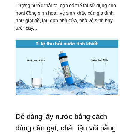
Lượng nước thải ra, bạn có thể tái sử dụng cho
hoạt động sinh hoạt, vệ sinh khác của gia đình
như giặt đồ, lau dọn nhà cửa, nhà vệ sinh hay
tưới cây,…
Dễ dàng lấy nước bằng cách
dùng cần gạt, chất liệu vòi bằng