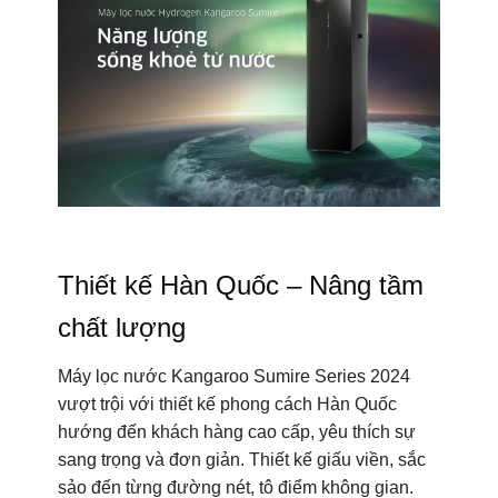
Thiết kế Hàn Quốc – Nâng tầm
chất lượng
Máy lọc nước Kangaroo Sumire Series 2024
vượt trội với thiết kế phong cách Hàn Quốc
hướng đến khách hàng cao cấp, yêu thích sự
sang trọng và đơn giản. Thiết kế giấu viền, sắc
sảo đến từng đường nét, tô điểm không gian.