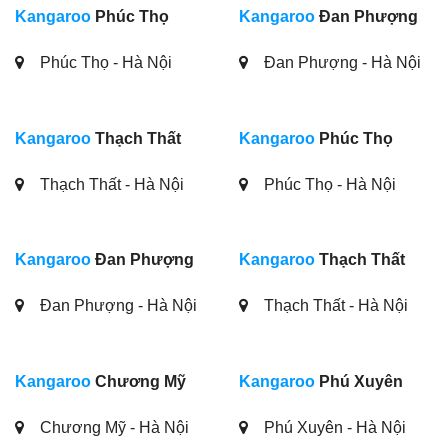
Kangaroo
Phúc Thọ
Kangaroo
Đan Phượng
Phúc Thọ - Hà Nội
Đan Phượng - Hà Nội
Kangaroo
Thạch Thất
Kangaroo
Phúc Thọ
Thạch Thất - Hà Nội
Phúc Thọ - Hà Nội
Kangaroo
Đan Phượng
Kangaroo
Thạch Thất
Đan Phượng - Hà Nội
Thạch Thất - Hà Nội
Kangaroo
Chương Mỹ
Kangaroo
Phú Xuyên
Chương Mỹ - Hà Nội
Phú Xuyên - Hà Nội