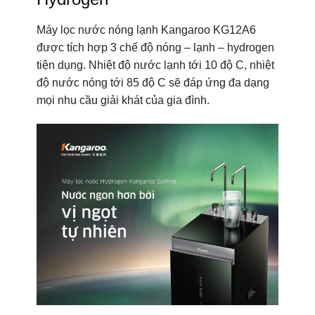
Máy lọc nước nóng lạnh Kangaroo KG12A6
được tích hợp 3 chế độ nóng – lạnh – hydrogen
tiện dụng. Nhiệt độ nước lạnh tới 10 độ C, nhiệt
độ nước nóng tới 85 độ C sẽ đáp ứng đa dạng
mọi nhu cầu giải khát của gia đình.