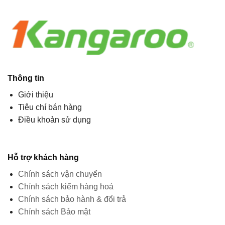
Thông tin
Giới thiệu
Tiêu chí bán hàng
Điều khoản sử dụng
Hỗ trợ khách hàng
Chính sách vận chuyển
Chính sách kiểm hàng hoá
Chính sách bảo hành & đổi trả
Chính sách Bảo mật