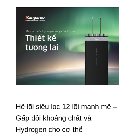
Hệ lõi siêu lọc 12 lõi mạnh mẽ –
Gấp đôi khoáng chất và
Hydrogen cho cơ thể