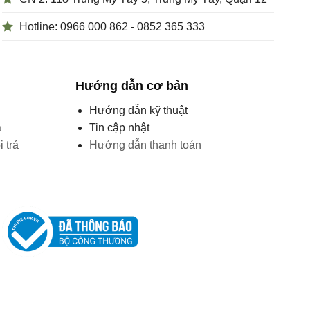
Hotline: 0966 000 862 - 0852 365 333
Hướng dẫn cơ bản
Hướng dẫn kỹ thuật
á
Tin cập nhật
 trả
Hướng dẫn thanh toán