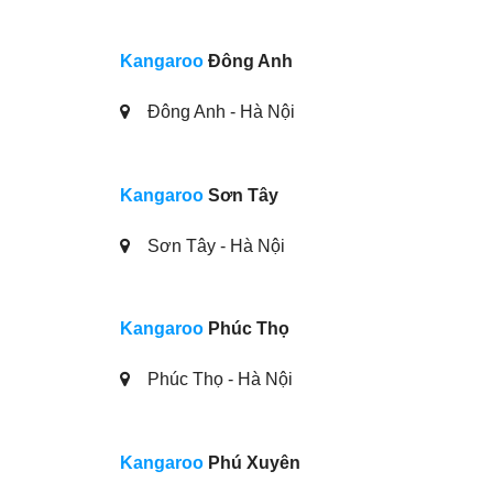
Kangaroo
Đông Anh
Đông Anh - Hà Nội
Kangaroo
Sơn Tây
Sơn Tây - Hà Nội
Kangaroo
Phúc Thọ
Phúc Thọ - Hà Nội
Kangaroo
Phú Xuyên