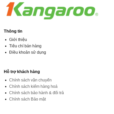
Thông tin
Giới thiệu
Tiêu chí bán hàng
Điều khoản sử dụng
Hỗ trợ khách hàng
Chính sách vận chuyển
Chính sách kiểm hàng hoá
Chính sách bảo hành & đổi trả
Chính sách Bảo mật