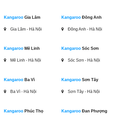
Kangaroo
Gia Lâm
Kangaroo
Đông Anh
Gia Lâm - Hà Nội
Đông Anh - Hà Nội
Kangaroo
Mê Linh
Kangaroo
Sóc Sơn
Mê Linh - Hà Nội
Sóc Sơn - Hà Nội
Kangaroo
Ba Vì
Kangaroo
Sơn Tây
Ba Vì - Hà Nội
Sơn Tây - Hà Nội
Kangaroo
Phúc Thọ
Kangaroo
Đan Phượng