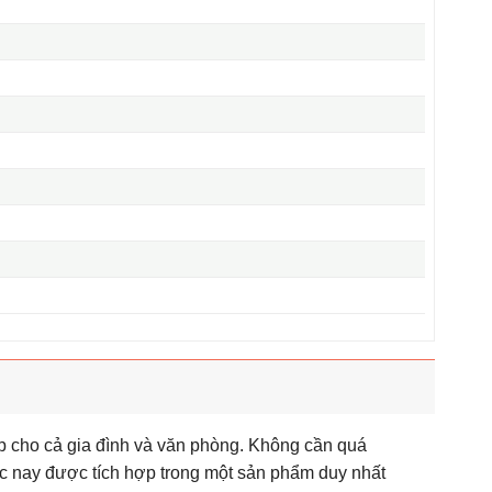
ợp cho cả gia đình và văn phòng. Không cần quá
c nay được tích hợp trong một sản phẩm duy nhất