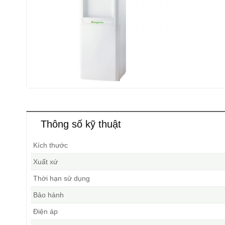
Thông số kỹ thuật
Kích thước
Xuất xứ
Thời hạn sử dụng
Bảo hành
Điện áp