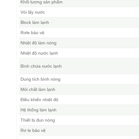
Khối lượng sản phẩm
Vòi lấy nước
Block làm lạnh
Rơle bảo vệ
Nhiệt độ làm nóng
Nhiệt độ nước lạnh
Bình chứa nước lạnh
Dung tích bình nóng
Môi chất làm lạnh
Điều khiển nhiệt độ
Hệ thống làm lạnh
Thiết bị đun nóng
Rơ le bảo vệ