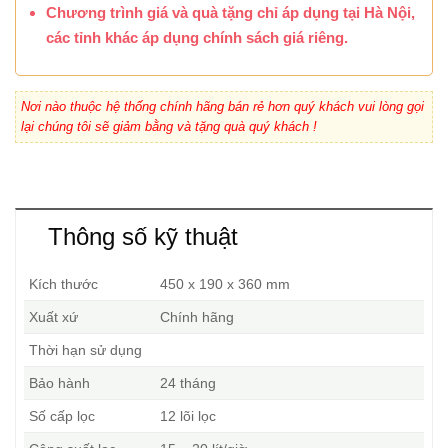
Chương trình giá và quà tặng chỉ áp dụng tại Hà Nội,
các tỉnh khác áp dụng chính sách giá riêng.
Nơi nào thuộc hệ thống chính hãng bán rẻ hơn quý khách vui lòng gọi
lại chúng tôi sẽ giảm bằng và tặng quà quý khách !
Thông số kỹ thuật
Kích thước
450 x 190 x 360 mm
Xuất xứ
Chính hãng
Thời hạn sử dụng
Bảo hành
24 tháng
Số cấp lọc
12 lõi lọc