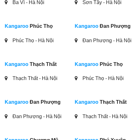
Thạch Thất - Hà Nội
Phúc Thọ - Hà Nội
Kangaroo
Đan Phượng
Kangaroo
Thạch Thất
Đan Phượng - Hà Nội
Thạch Thất - Hà Nội
Kangaroo
Chương Mỹ
Kangaroo
Phú Xuyên
Chương Mỹ - Hà Nội
Phú Xuyên - Hà Nội
Kangaroo
Hoài Đức
Kangaroo
Nam Từ Liêm
Hoài Đức - Hà Nội
Nam Từ Liêm - Hà Nội