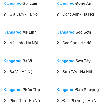
Kangaroo
Gia Lâm
Kangaroo
Đông Anh
Gia Lâm - Hà Nội
Đông Anh - Hà Nội
Kangaroo
Mê Linh
Kangaroo
Sóc Sơn
Mê Linh - Hà Nội
Sóc Sơn - Hà Nội
Kangaroo
Ba Vì
Kangaroo
Sơn Tây
Ba Vì - Hà Nội
Sơn Tây - Hà Nội
Kangaroo
Phúc Thọ
Kangaroo
Đan Phượng
Phúc Thọ - Hà Nội
Đan Phượng - Hà Nội