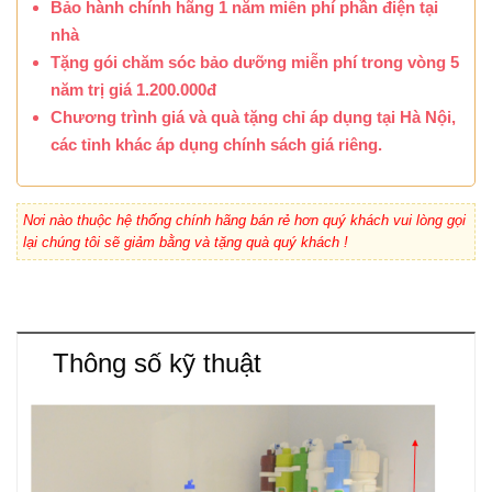
Bảo hành chính hãng 1 năm miễn phí phần điện tại
nhà
Tặng gói chăm sóc bảo dưỡng miễn phí trong vòng 5
năm trị giá 1.200.000đ
Chương trình giá và quà tặng chỉ áp dụng tại Hà Nội,
các tỉnh khác áp dụng chính sách giá riêng.
Nơi nào thuộc hệ thống chính hãng bán rẻ hơn quý khách vui lòng gọi
lại chúng tôi sẽ giảm bằng và tặng quà quý khách !
Thông số kỹ thuật