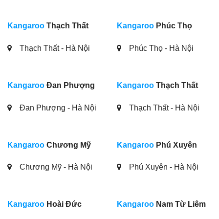
Kangaroo
Thạch Thất
Kangaroo
Phúc Thọ
Thạch Thất - Hà Nội
Phúc Thọ - Hà Nội
Kangaroo
Đan Phượng
Kangaroo
Thạch Thất
Đan Phượng - Hà Nội
Thạch Thất - Hà Nội
Kangaroo
Chương Mỹ
Kangaroo
Phú Xuyên
Chương Mỹ - Hà Nội
Phú Xuyên - Hà Nội
Kangaroo
Hoài Đức
Kangaroo
Nam Từ Liêm