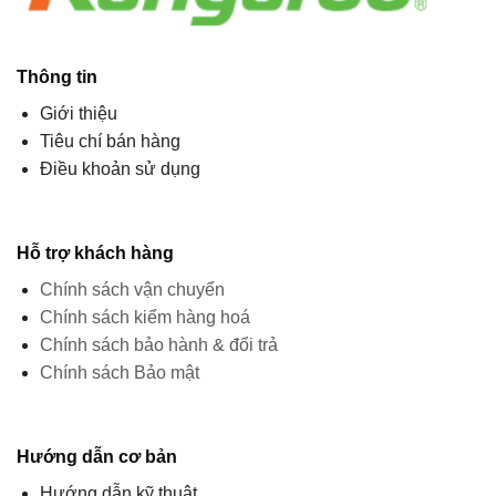
Thông tin
Giới thiệu
Tiêu chí bán hàng
Điều khoản sử dụng
Hỗ trợ khách hàng
Chính sách vận chuyển
Chính sách kiểm hàng hoá
Chính sách bảo hành & đổi trả
Chính sách Bảo mật
Hướng dẫn cơ bản
Hướng dẫn kỹ thuật