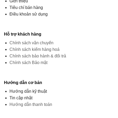
Giới thiệu
Tiêu chí bán hàng
Điều khoản sử dụng
Hỗ trợ khách hàng
Chính sách vận chuyển
Chính sách kiểm hàng hoá
Chính sách bảo hành & đổi trả
Chính sách Bảo mật
Hướng dẫn cơ bản
Hướng dẫn kỹ thuật
Tin cập nhật
Hướng dẫn thanh toán