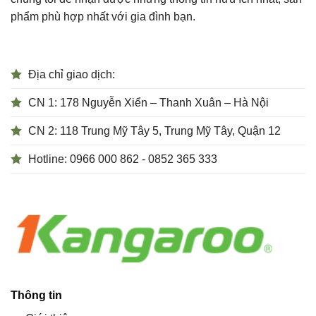
phẩm phù hợp nhất với gia đình bạn.
Địa chỉ giao dịch:
CN 1: 178 Nguyễn Xiển – Thanh Xuân – Hà Nội
CN 2: 118 Trung Mỹ Tây 5, Trung Mỹ Tây, Quận 12
Hotline: 0966 000 862 - 0852 365 333
Thông tin