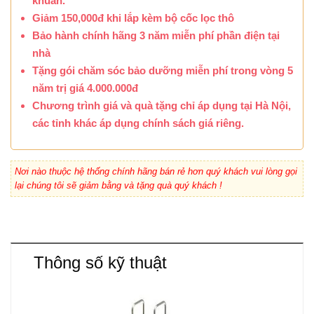
khuẩn.
Giảm 150,000đ khi lắp kèm bộ cốc lọc thô
Bảo hành chính hãng 3 năm miễn phí phần điện tại
nhà
Tặng gói chăm sóc bảo dưỡng miễn phí trong vòng 5
năm trị giá 4.000.000đ
Chương trình giá và quà tặng chỉ áp dụng tại Hà Nội,
các tỉnh khác áp dụng chính sách giá riêng.
Nơi nào thuộc hệ thống chính hãng bán rẻ hơn quý khách vui lòng gọi
lại chúng tôi sẽ giảm bằng và tặng quà quý khách !
Thông số kỹ thuật