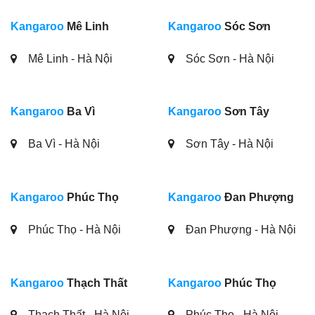
Kangaroo
Mê Linh
Kangaroo
Sóc Sơn
Mê Linh - Hà Nội
Sóc Sơn - Hà Nội
Kangaroo
Ba Vì
Kangaroo
Sơn Tây
Ba Vì - Hà Nội
Sơn Tây - Hà Nội
Kangaroo
Phúc Thọ
Kangaroo
Đan Phượng
Phúc Thọ - Hà Nội
Đan Phượng - Hà Nội
Kangaroo
Thạch Thất
Kangaroo
Phúc Thọ
Thạch Thất - Hà Nội
Phúc Thọ - Hà Nội