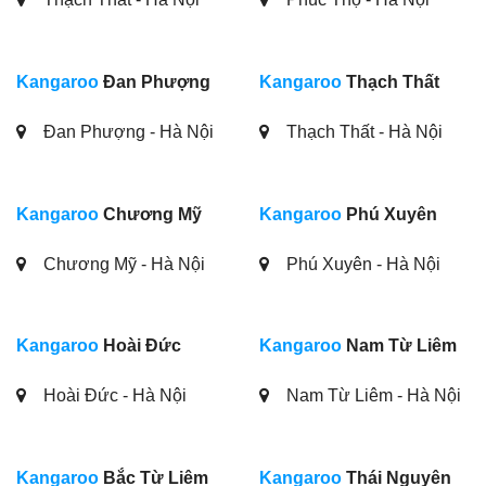
Kangaroo
Đan Phượng
Kangaroo
Thạch Thất
Đan Phượng - Hà Nội
Thạch Thất - Hà Nội
Kangaroo
Chương Mỹ
Kangaroo
Phú Xuyên
Chương Mỹ - Hà Nội
Phú Xuyên - Hà Nội
Kangaroo
Hoài Đức
Kangaroo
Nam Từ Liêm
Hoài Đức - Hà Nội
Nam Từ Liêm - Hà Nội
Kangaroo
Bắc Từ Liêm
Kangaroo
Thái Nguyên