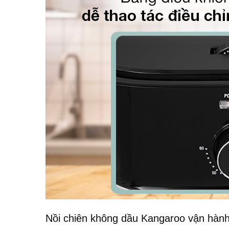
Nồi chiên không dầu Kangaroo vận hành