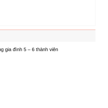
ng gia đình 5 – 6 thành viên