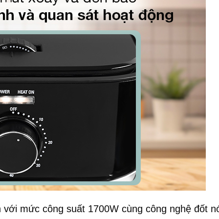
 với mức công suất 1700W cùng công nghệ đốt nón