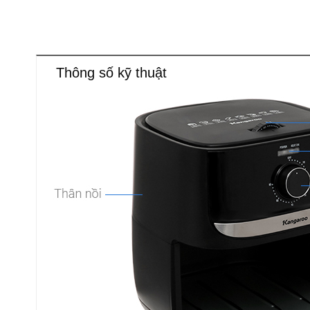
Thông số kỹ thuật