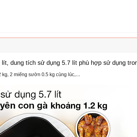
lít, dung tích sử dụng 5.7 lít phù hợp sử dụng tro
 kg, 2 miếng sườn 0.5 kg cùng lúc,…