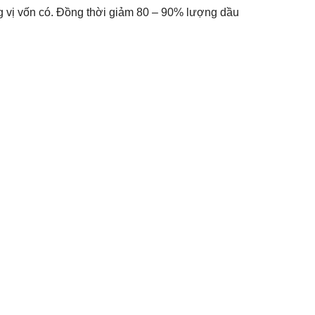
g vị vốn có. Đồng thời giảm 80 – 90% lượng dầu