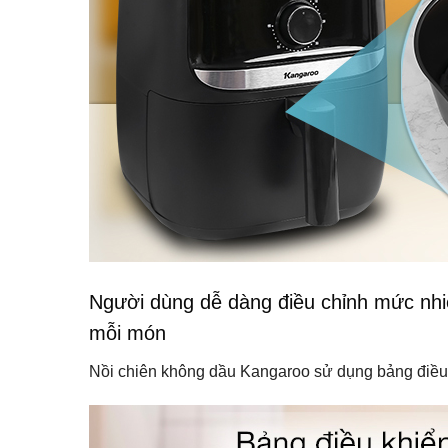
Người dùng dễ dàng điều chỉnh mức nhiệ
mỗi món
Nồi chiên không dầu Kangaroo sử dụng bảng điều k