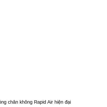
g chân không Rapid Air hiện đại