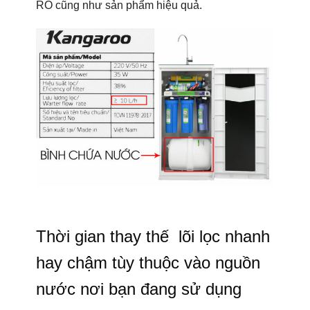
RO cũng như sản phẩm hiệu quả.
Thời gian thay thế lõi lọc nhanh
hay chậm tùy thuộc vào nguồn
nước nơi bạn đang sử dụng