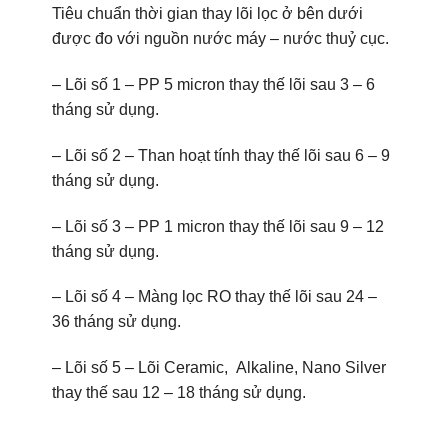
Tiêu chuẩn thời gian thay lõi lọc ở bên dưới
được đo với nguồn nước máy – nước thuỷ cục.
– Lõi số 1 – PP 5 micron thay thế lõi sau 3 – 6
tháng sử dụng.
– Lõi số 2 – Than hoạt tính thay thế lõi sau 6 – 9
tháng sử dụng.
– Lõi số 3 – PP 1 micron thay thế lõi sau 9 – 12
tháng sử dụng.
– Lõi số 4 – Màng lọc RO thay thế lõi sau 24 –
36 tháng sử dụng.
– Lõi số 5 – Lõi Ceramic, Alkaline, Nano Silver
thay thế sau 12 – 18 tháng sử dụng.