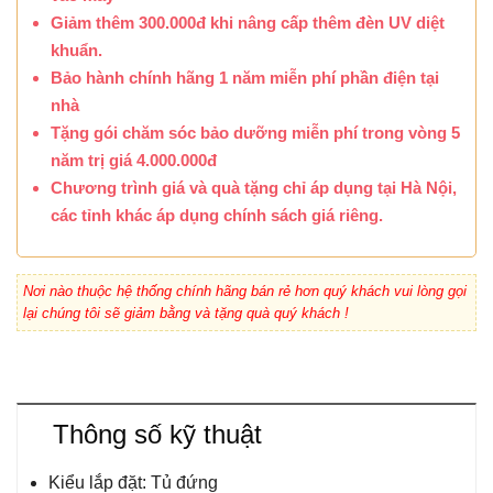
Giảm thêm 300.000đ khi nâng cấp thêm đèn UV diệt
khuẩn.
Bảo hành chính hãng 1 năm miễn phí phần điện tại
nhà
Tặng gói chăm sóc bảo dưỡng miễn phí trong vòng 5
năm trị giá 4.000.000đ
Chương trình giá và quà tặng chỉ áp dụng tại Hà Nội,
các tỉnh khác áp dụng chính sách giá riêng.
Nơi nào thuộc hệ thống chính hãng bán rẻ hơn quý khách vui lòng gọi
lại chúng tôi sẽ giảm bằng và tặng quà quý khách !
Thông số kỹ thuật
Kiểu lắp đặt: Tủ đứng