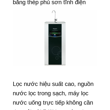
bằng thép phủ sơn tĩnh điện
Lọc nước hiệu suất cao, nguồn
nước lọc trong sạch, máy lọc
nước uống trực tiếp không cần