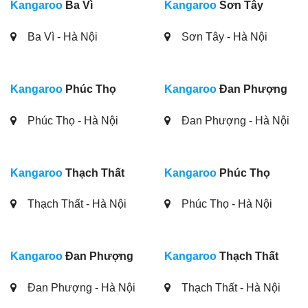
Kangaroo
Ba Vì
Kangaroo
Sơn Tây
Ba Vì - Hà Nội
Sơn Tây - Hà Nội
Kangaroo
Phúc Thọ
Kangaroo
Đan Phượng
Phúc Thọ - Hà Nội
Đan Phượng - Hà Nội
Kangaroo
Thạch Thất
Kangaroo
Phúc Thọ
Thạch Thất - Hà Nội
Phúc Thọ - Hà Nội
Kangaroo
Đan Phượng
Kangaroo
Thạch Thất
Đan Phượng - Hà Nội
Thạch Thất - Hà Nội