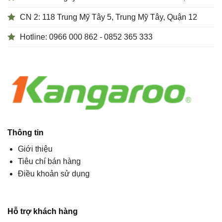
CN 2: 118 Trung Mỹ Tây 5, Trung Mỹ Tây, Quận 12
Hotline: 0966 000 862 - 0852 365 333
Thông tin
Giới thiệu
Tiêu chí bán hàng
Điều khoản sử dụng
Hỗ trợ khách hàng