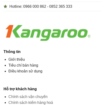
Hotline: 0966 000 862 - 0852 365 333
Thông tin
Giới thiệu
Tiêu chí bán hàng
Điều khoản sử dụng
Hỗ trợ khách hàng
Chính sách vận chuyển
Chính sách kiểm hàng hoá