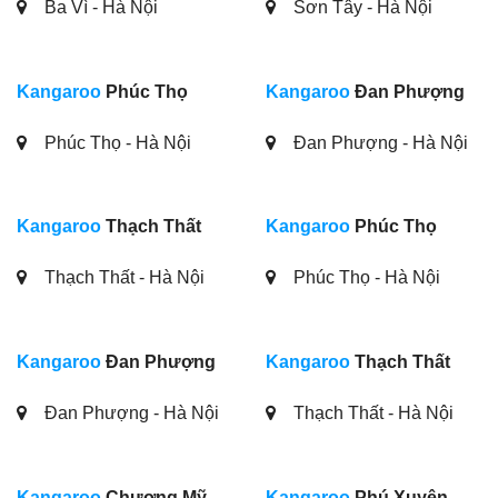
Ba Vì - Hà Nội
Sơn Tây - Hà Nội
Kangaroo
Phúc Thọ
Kangaroo
Đan Phượng
Phúc Thọ - Hà Nội
Đan Phượng - Hà Nội
Kangaroo
Thạch Thất
Kangaroo
Phúc Thọ
Thạch Thất - Hà Nội
Phúc Thọ - Hà Nội
Kangaroo
Đan Phượng
Kangaroo
Thạch Thất
Đan Phượng - Hà Nội
Thạch Thất - Hà Nội
Kangaroo
Chương Mỹ
Kangaroo
Phú Xuyên