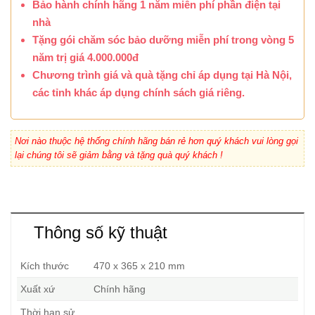
Bảo hành chính hãng 1 năm miễn phí phần điện tại
nhà
Tặng gói chăm sóc bảo dưỡng miễn phí trong vòng 5
năm trị giá 4.000.000đ
Chương trình giá và quà tặng chỉ áp dụng tại Hà Nội,
các tỉnh khác áp dụng chính sách giá riêng.
Nơi nào thuộc hệ thống chính hãng bán rẻ hơn quý khách vui lòng gọi
lại chúng tôi sẽ giảm bằng và tặng quà quý khách !
Thông số kỹ thuật
Kích thước
470 x 365 x 210 mm
Xuất xứ
Chính hãng
Thời hạn sử